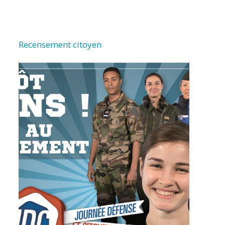
Recensement citoyen