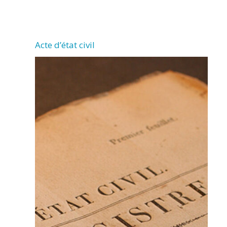
CHERMIGNAC
Acte d’état civil
(17460)