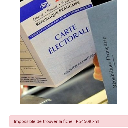
Impossible de trouver la fiche : R54508.xml