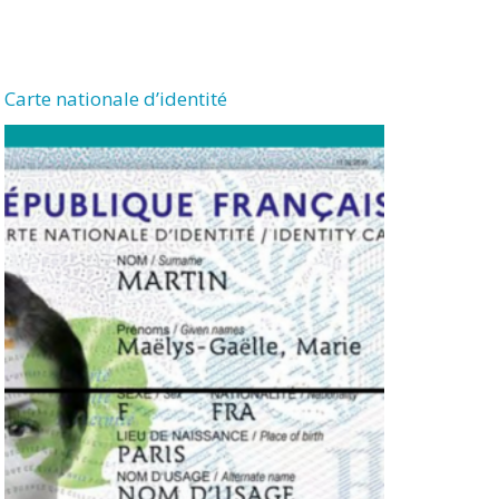
Carte nationale d’identité