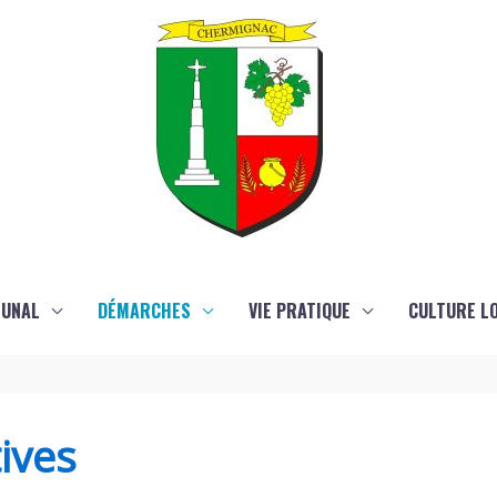
MUNAL
DÉMARCHES
VIE PRATIQUE
CULTURE LO
ives