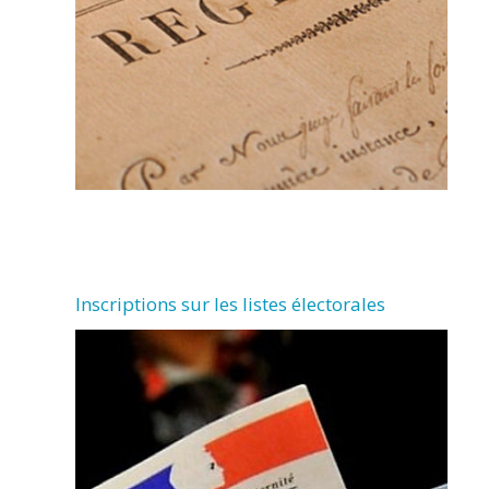
Inscriptions sur les listes électorales