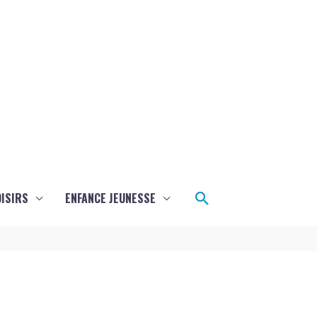
Rechercher
ISIRS
ENFANCE JEUNESSE