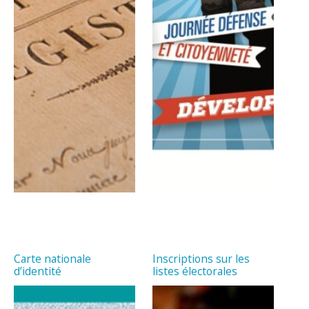
Carte nationale
Inscriptions sur les
d’identité
listes électorales