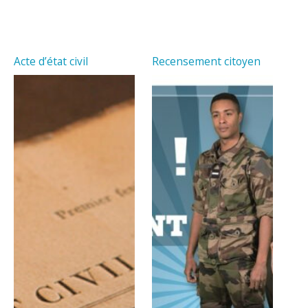
Acte d’état civil
Recensement citoyen