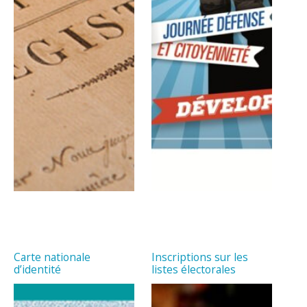
Carte nationale
Inscriptions sur les
d’identité
listes électorales