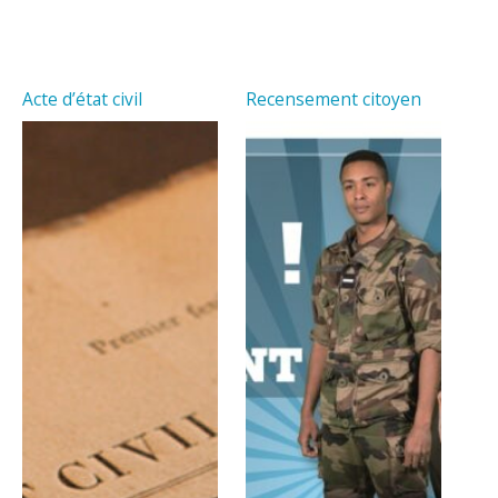
Acte d’état civil
Recensement citoyen