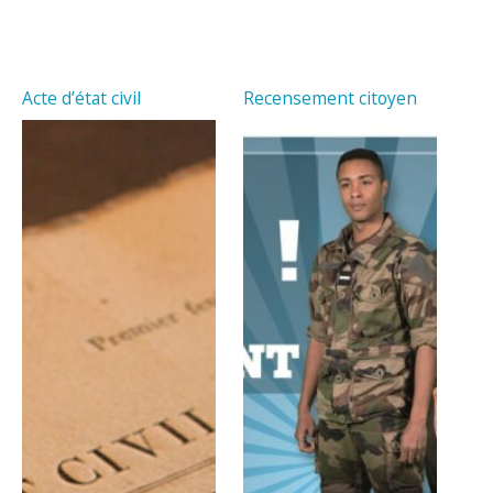
Acte d’état civil
Recensement citoyen