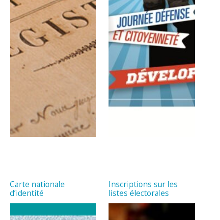
Carte nationale
Inscriptions sur les
d’identité
listes électorales