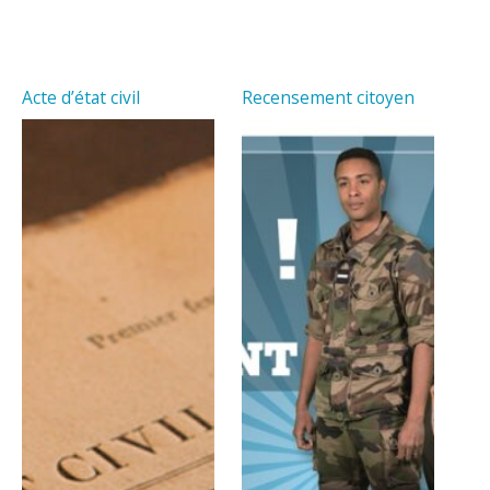
Acte d’état civil
Recensement citoyen