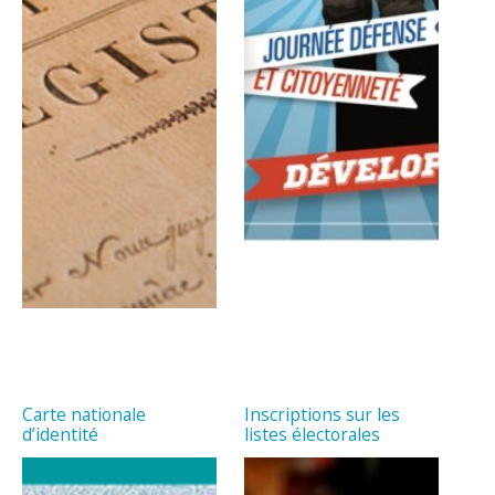
Carte nationale
Inscriptions sur les
d’identité
listes électorales