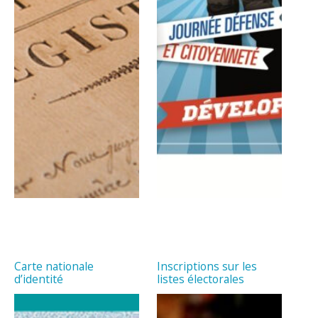
Carte nationale
Inscriptions sur les
d’identité
listes électorales