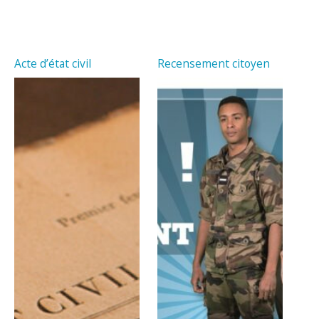
Acte d’état civil
Recensement citoyen