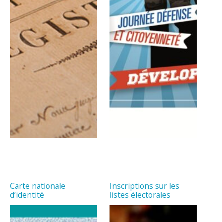
Carte nationale
Inscriptions sur les
d’identité
listes électorales