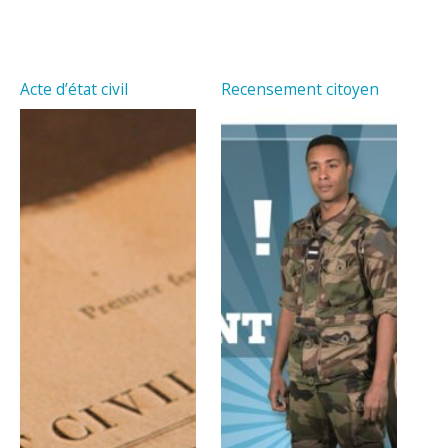
Acte d’état civil
Recensement citoyen