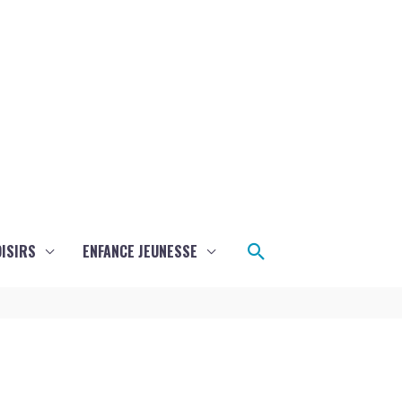
Rechercher
ISIRS
ENFANCE JEUNESSE