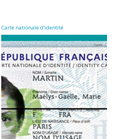
Carte nationale d’identité