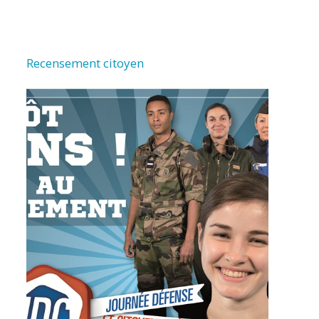
Recensement citoyen