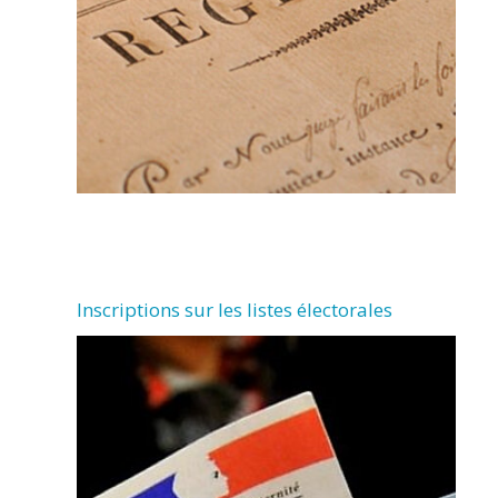
Inscriptions sur les listes électorales