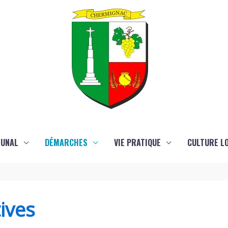
MUNAL
DÉMARCHES
VIE PRATIQUE
CULTURE LO
ives