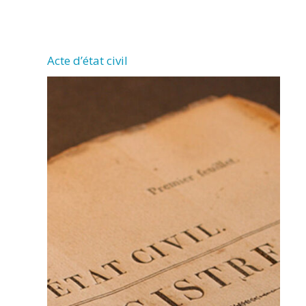
CHERMIGNAC
Acte d’état civil
(17460)