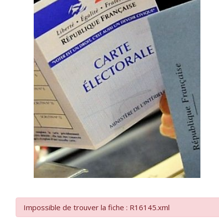
Impossible de trouver la fiche : R16145.xml