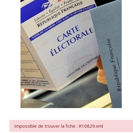
Impossible de trouver la fiche : R10829.xml