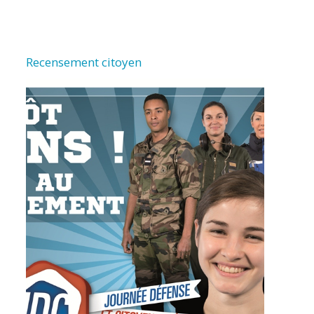
Recensement citoyen