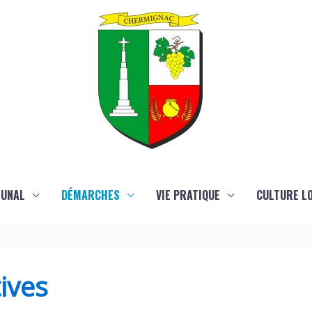
MUNAL
DÉMARCHES
VIE PRATIQUE
CULTURE LO
ives