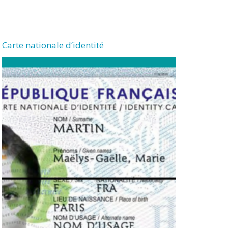
Carte nationale d’identité