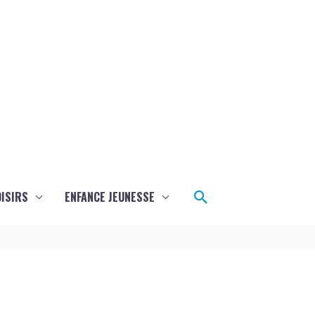
Rechercher
ISIRS
ENFANCE JEUNESSE