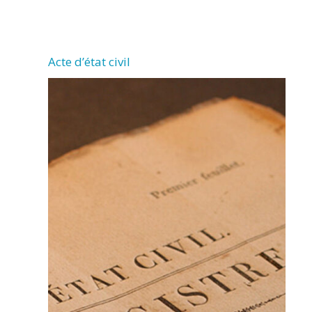
CHERMIGNAC
Acte d’état civil
(17460)