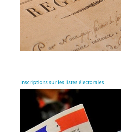
Inscriptions sur les listes électorales