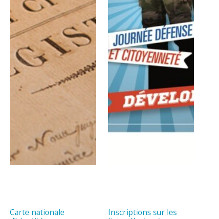
Carte nationale
Inscriptions sur les