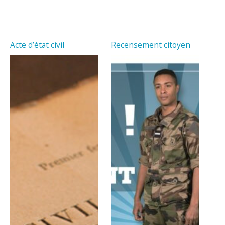
Acte d’état civil
Recensement citoyen