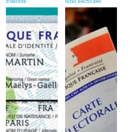
d’identité
listes électorales