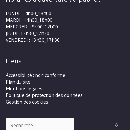
LUNDI : 14h00_18h00
MARDI : 14h00_18h00
MERCREDI : 9h00_12h00
JEUDI : 13h30_17h30
VENDREDI : 13h30_17h30
Liens
Accessibilité : non conforme
Plan du site
Mentions légales
Politique de protection des données
Gestion des cookies
Rechercher :