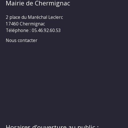
Mairie de Chermignac
2 place du Maréchal Leclerc
17460 Chermignac
Téléphone : 05.46.92.60.53
Nous contacter
Horaires d’ouverture au public :