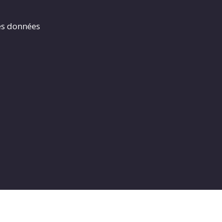
es données