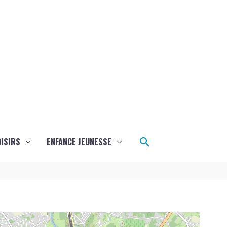
Rechercher
ISIRS
ENFANCE JEUNESSE