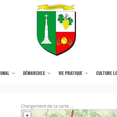
MUNAL
DÉMARCHES
VIE PRATIQUE
CULTURE LO
Chargement de la carte ...
+