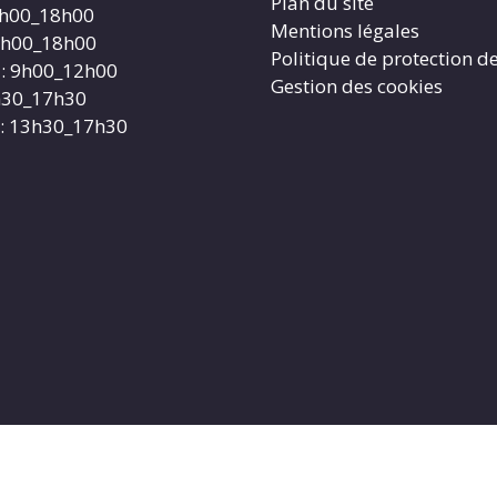
Plan du site
4h00_18h00
Mentions légales
4h00_18h00
Politique de protection d
: 9h00_12h00
Gestion des cookies
3h30_17h30
: 13h30_17h30