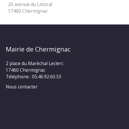
20 avenue du Littoral
17460 Chermignac
Mairie de Chermignac
2 place du Maréchal Leclerc
17460 Chermignac
Téléphone : 05.46.92.60.53
Nous contacter