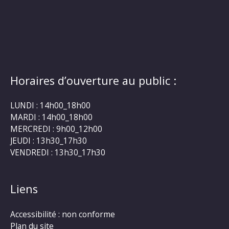
Horaires d’ouverture au public :
LUNDI : 14h00_18h00
MARDI : 14h00_18h00
MERCREDI : 9h00_12h00
JEUDI : 13h30_17h30
VENDREDI : 13h30_17h30
Liens
Accessibilité : non conforme
Plan du site