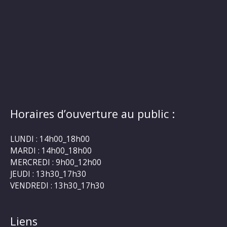
Horaires d’ouverture au public :
LUNDI : 14h00_18h00
MARDI : 14h00_18h00
MERCREDI : 9h00_12h00
JEUDI : 13h30_17h30
VENDREDI : 13h30_17h30
Liens