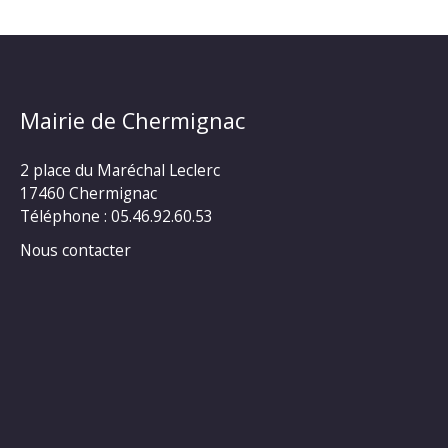
Mairie de Chermignac
2 place du Maréchal Leclerc
17460 Chermignac
Téléphone : 05.46.92.60.53
Nous contacter