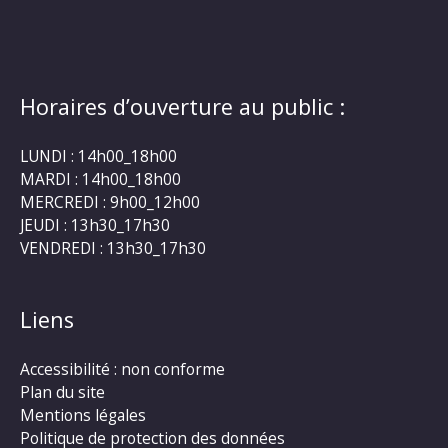
Horaires d’ouverture au public :
LUNDI : 14h00_18h00
MARDI : 14h00_18h00
MERCREDI : 9h00_12h00
JEUDI : 13h30_17h30
VENDREDI : 13h30_17h30
Liens
Accessibilité : non conforme
Plan du site
Mentions légales
Politique de protection des données