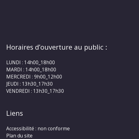
Horaires d’ouverture au public :
LUNDI : 14h00_18h00
MARDI : 14h00_18h00
MERCREDI : 9h00_12h00
JEUDI : 13h30_17h30
VENDREDI : 13h30_17h30
Liens
Accessibilité : non conforme
Plan du site