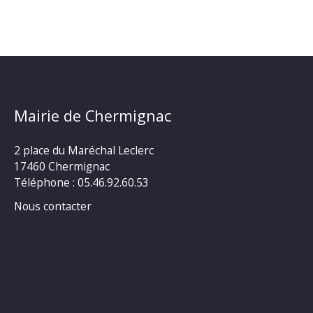
Mairie de Chermignac
2 place du Maréchal Leclerc
17460 Chermignac
Téléphone : 05.46.92.60.53
Nous contacter