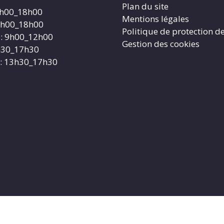
Plan du site
4h00_18h00
Mentions légales
4h00_18h00
Politique de protection d
: 9h00_12h00
Gestion des cookies
3h30_17h30
: 13h30_17h30