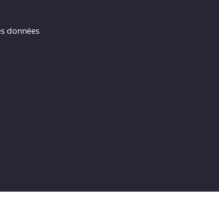
es données