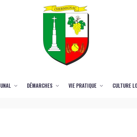
MUNAL
DÉMARCHES
VIE PRATIQUE
CULTURE LO