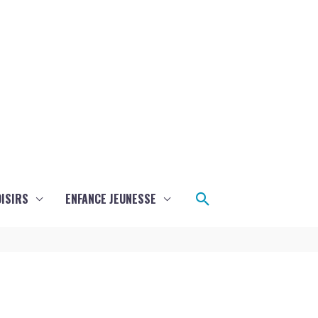
Rechercher
ISIRS
ENFANCE JEUNESSE