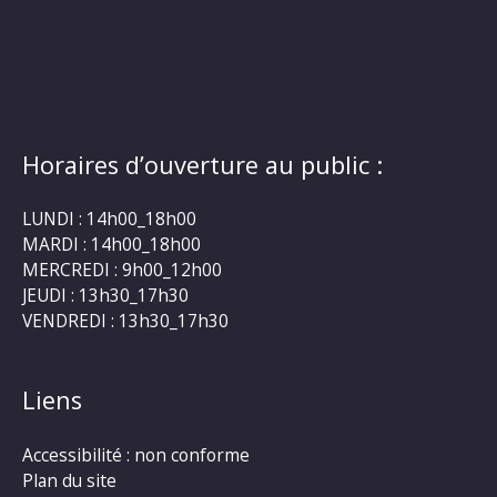
Horaires d’ouverture au public :
LUNDI : 14h00_18h00
MARDI : 14h00_18h00
MERCREDI : 9h00_12h00
JEUDI : 13h30_17h30
VENDREDI : 13h30_17h30
Liens
Accessibilité : non conforme
Plan du site