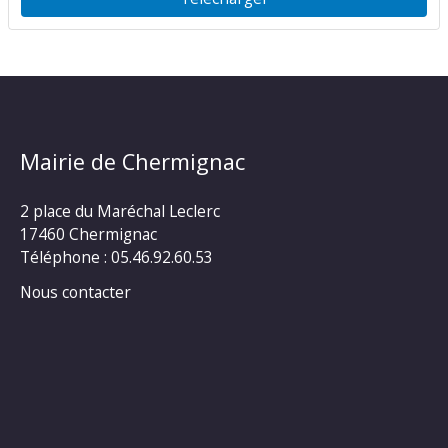
Mairie de Chermignac
2 place du Maréchal Leclerc
17460 Chermignac
Téléphone : 05.46.92.60.53
Nous contacter