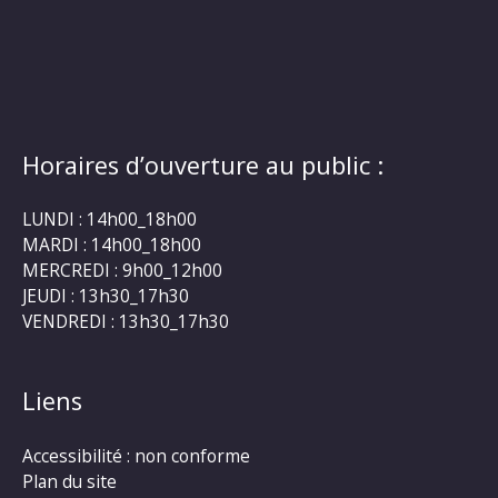
Horaires d’ouverture au public :
LUNDI : 14h00_18h00
MARDI : 14h00_18h00
MERCREDI : 9h00_12h00
JEUDI : 13h30_17h30
VENDREDI : 13h30_17h30
Liens
Accessibilité : non conforme
Plan du site