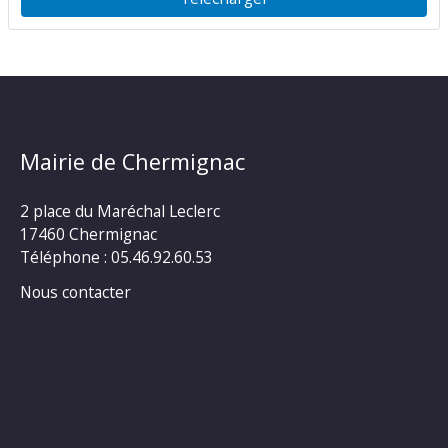
Mairie de Chermignac
2 place du Maréchal Leclerc
17460 Chermignac
Téléphone : 05.46.92.60.53
Nous contacter