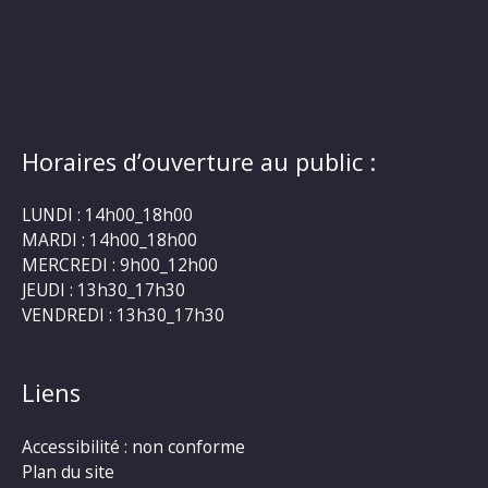
Horaires d’ouverture au public :
LUNDI : 14h00_18h00
MARDI : 14h00_18h00
MERCREDI : 9h00_12h00
JEUDI : 13h30_17h30
VENDREDI : 13h30_17h30
Liens
Accessibilité : non conforme
Plan du site