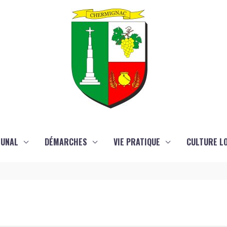
MUNAL
DÉMARCHES
VIE PRATIQUE
CULTURE LO