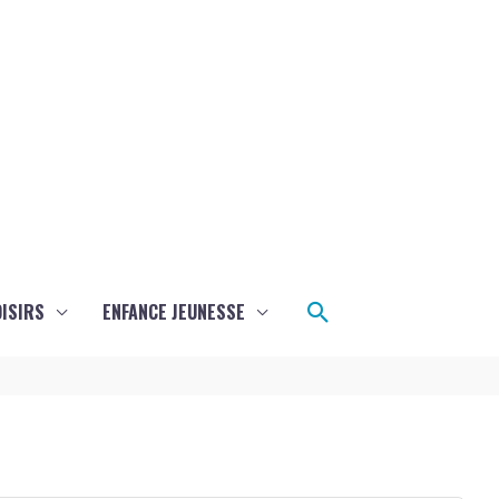
Rechercher
ISIRS
ENFANCE JEUNESSE