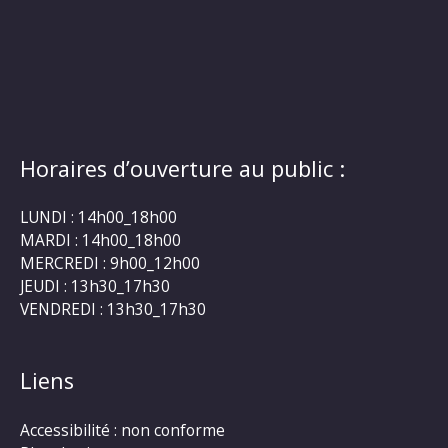
Horaires d’ouverture au public :
LUNDI : 14h00_18h00
MARDI : 14h00_18h00
MERCREDI : 9h00_12h00
JEUDI : 13h30_17h30
VENDREDI : 13h30_17h30
Liens
Accessibilité : non conforme