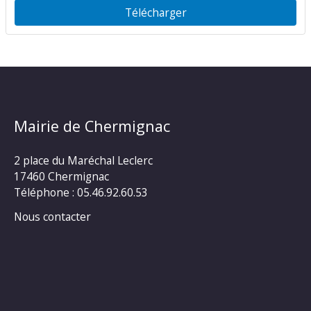
Télécharger
Mairie de Chermignac
2 place du Maréchal Leclerc
17460 Chermignac
Téléphone : 05.46.92.60.53
Nous contacter