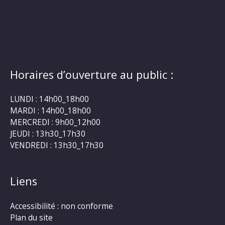
Horaires d’ouverture au public :
LUNDI : 14h00_18h00
MARDI : 14h00_18h00
MERCREDI : 9h00_12h00
JEUDI : 13h30_17h30
VENDREDI : 13h30_17h30
Liens
Accessibilité : non conforme
Plan du site