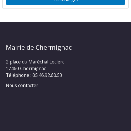
Mairie de Chermignac
2 place du Maréchal Leclerc
17460 Chermignac
Téléphone : 05.46.92.60.53
Nous contacter