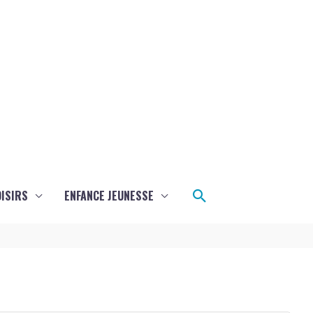
Rechercher
ISIRS
ENFANCE JEUNESSE