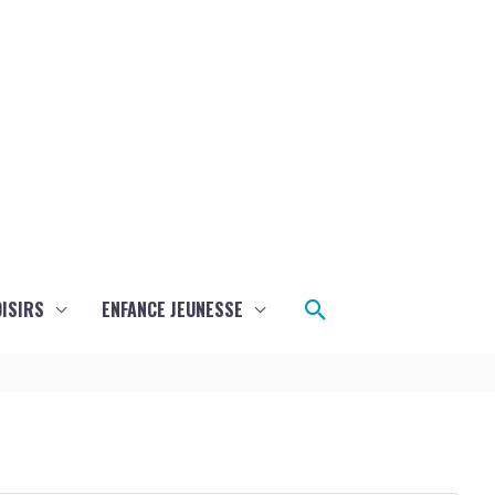
Rechercher
ISIRS
ENFANCE JEUNESSE