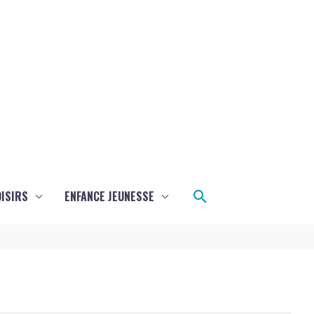
Rechercher
ISIRS
ENFANCE JEUNESSE