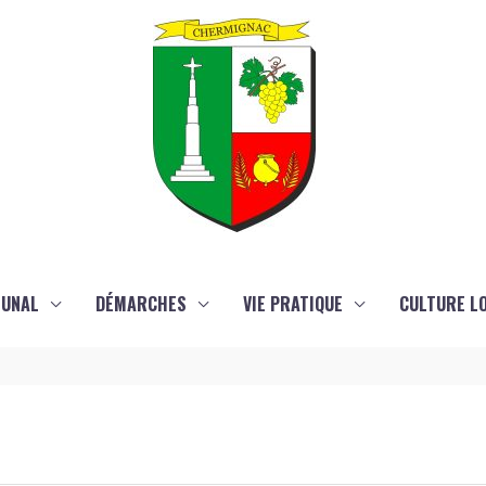
MUNAL
DÉMARCHES
VIE PRATIQUE
CULTURE LO