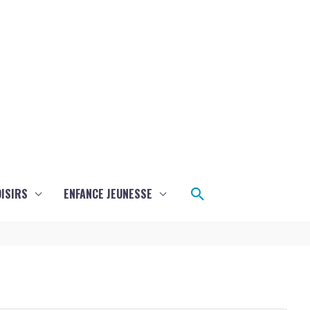
Rechercher
ISIRS
ENFANCE JEUNESSE