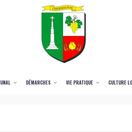
MUNAL
DÉMARCHES
VIE PRATIQUE
CULTURE LO