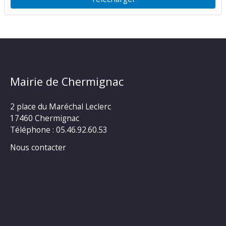
Mairie de Chermignac
2 place du Maréchal Leclerc
17460 Chermignac
Téléphone : 05.46.92.60.53
Nous contacter