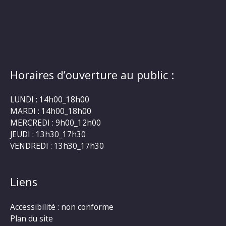
Horaires d’ouverture au public :
LUNDI : 14h00_18h00
MARDI : 14h00_18h00
MERCREDI : 9h00_12h00
JEUDI : 13h30_17h30
VENDREDI : 13h30_17h30
Liens
Accessibilité : non conforme
Plan du site