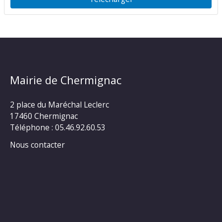
Mairie de Chermignac
2 place du Maréchal Leclerc
17460 Chermignac
Téléphone : 05.46.92.60.53
Nous contacter