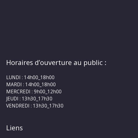
Horaires d’ouverture au public :
LUNDI : 14h00_18h00
MARDI : 14h00_18h00
MERCREDI : 9h00_12h00
JEUDI : 13h30_17h30
VENDREDI : 13h30_17h30
Liens