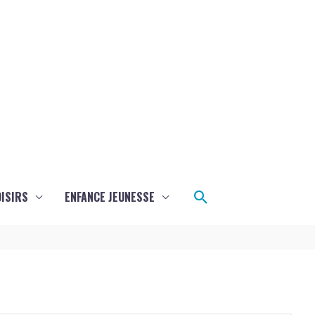
Rechercher
ISIRS
ENFANCE JEUNESSE