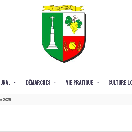
MUNAL
DÉMARCHES
VIE PRATIQUE
CULTURE LO
re 2025