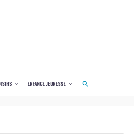
Rechercher
ISIRS
ENFANCE JEUNESSE