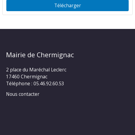
Télécharger
Mairie de Chermignac
2 place du Maréchal Leclerc
17460 Chermignac
Téléphone : 05.46.92.60.53
Nous contacter