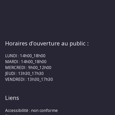
Horaires d’ouverture au public :
LUNDI : 14h00_18h00
MARDI : 14h00_18h00
MERCREDI : 9h00_12h00
JEUDI : 13h30_17h30
VENDREDI : 13h30_17h30
Liens
Accessibilité : non conforme