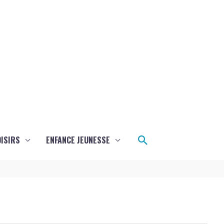
Rechercher
ISIRS
ENFANCE JEUNESSE