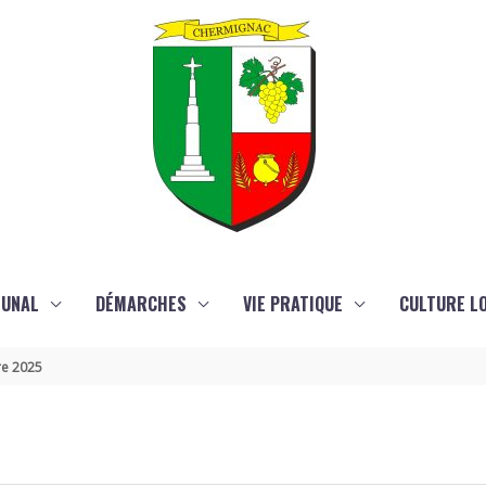
MUNAL
DÉMARCHES
VIE PRATIQUE
CULTURE LO
re 2025