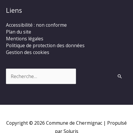
Liens
Accessibilité : non conforme
Plan du site
Mentions légales
Politique de protection des données
Gestion des cookies
Rechercher :
Copyright © 2026
Commune de Chermignac
| Propulsé
par Soluris