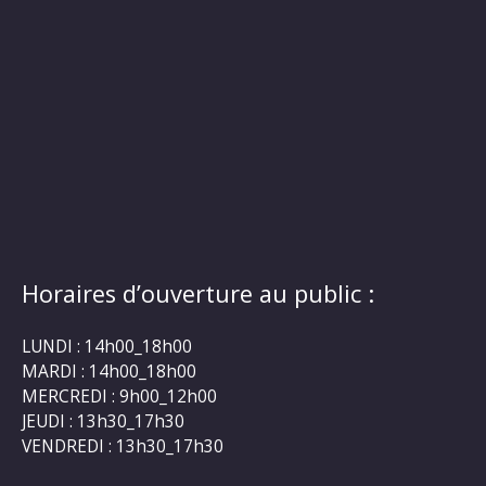
Horaires d’ouverture au public :
LUNDI : 14h00_18h00
MARDI : 14h00_18h00
MERCREDI : 9h00_12h00
JEUDI : 13h30_17h30
VENDREDI : 13h30_17h30