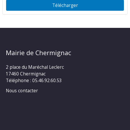
Télécharger
Mairie de Chermignac
2 place du Maréchal Leclerc
17460 Chermignac
Téléphone : 05.46.92.60.53
Nous contacter