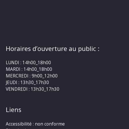
Horaires d’ouverture au public :
LUNDI : 14h00_18h00
MARDI : 14h00_18h00
MERCREDI : 9h00_12h00
JEUDI : 13h30_17h30
VENDREDI : 13h30_17h30
Liens
Accessibilité : non conforme