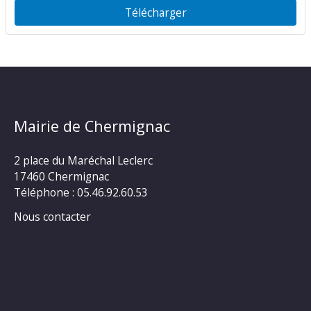
Télécharger
Mairie de Chermignac
2 place du Maréchal Leclerc
17460 Chermignac
Téléphone : 05.46.92.60.53
Nous contacter