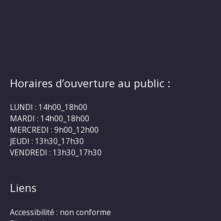
Horaires d’ouverture au public :
LUNDI : 14h00_18h00
MARDI : 14h00_18h00
MERCREDI : 9h00_12h00
JEUDI : 13h30_17h30
VENDREDI : 13h30_17h30
Liens
Accessibilité : non conforme