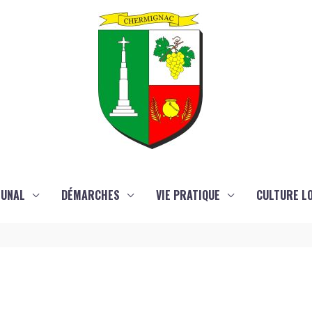
MUNAL
DÉMARCHES
VIE PRATIQUE
CULTURE LO