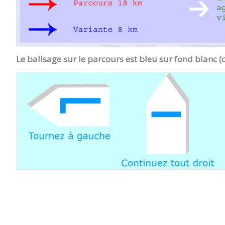
Le balisage sur le parcours est bleu sur fond blanc