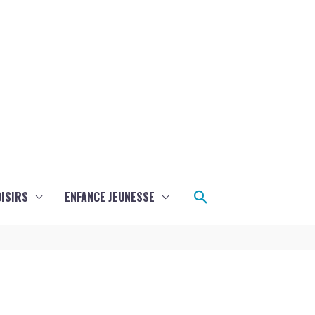
Rechercher
ISIRS
ENFANCE JEUNESSE