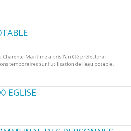
OTABLE
la Charente-Maritime a pris l’arrêté préfectoral
ons temporaires sur l’utilisation de l’eau potable.
0 EGLISE