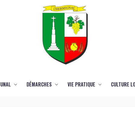
MUNAL
DÉMARCHES
VIE PRATIQUE
CULTURE LO