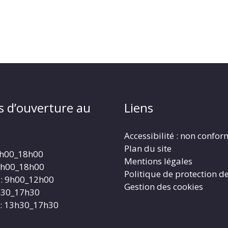
s d’ouverture au
Liens
Accessibilité : non confo
Plan du site
4h00_18h00
Mentions légales
4h00_18h00
Politique de protection d
: 9h00_12h00
Gestion des cookies
3h30_17h30
: 13h30_17h30