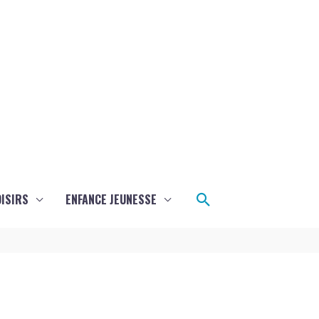
Rechercher
ISIRS
ENFANCE JEUNESSE