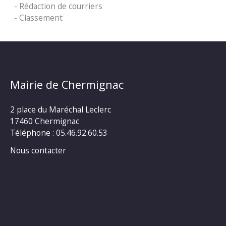
- Rédaction de courriers
- Classement
Mairie de Chermignac
2 place du Maréchal Leclerc
17460 Chermignac
Téléphone : 05.46.92.60.53
Nous contacter