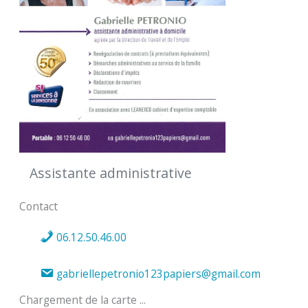
Assistante administrative
Contact
06.12.50.46.00
gabriellepetronio123papiers@gmail.com
Chargement de la carte ...