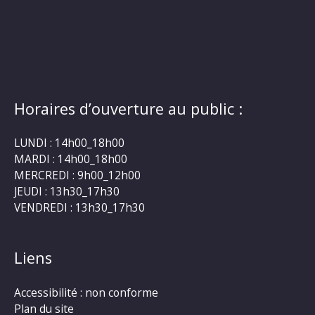
Horaires d’ouverture au public :
LUNDI : 14h00_18h00
MARDI : 14h00_18h00
MERCREDI : 9h00_12h00
JEUDI : 13h30_17h30
VENDREDI : 13h30_17h30
Liens
Accessibilité : non conforme
Plan du site